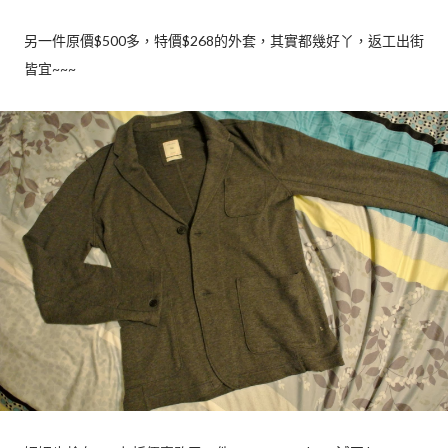
另一件原價$500多，特價$268的外套，其實都幾好丫，返工出街
皆宜~~~