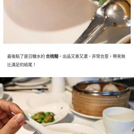
最後點了是日糖水的
合桃糊
，出品又香又濃、非常合意，帶來無
比滿足的結尾！