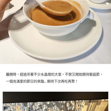
離開時，經過吊著不少水晶燈的大堂，不禁又開始期待聖誕節，
一個充滿愛的節日的來臨... 期待下次再吃再聚！