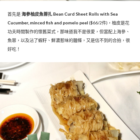
首先是
海參柚皮魚蓉扎 Bean Curd Sheet Rolls with Sea
Cucumber, minced fish and pomelo peel
($66/2件)，柚皮是花
功夫時間製作的懷舊菜式，那味道我不是很愛，但當配上海參、
魚蓉，以及沾了蝦籽、鮮濃惹味的麵條，又是估不到的合拍，很
好吃！