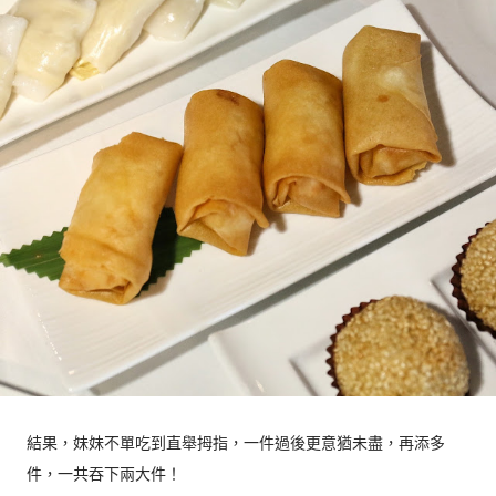
結果，妹妹不單吃到直舉拇指，一件過後更意猶未盡，再添多
件，一共吞下兩大件！