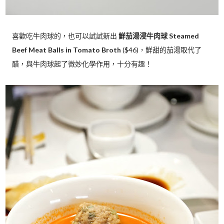
喜歡吃牛肉球的，也可以試試新出
鮮茄湯浸牛肉球 Steamed
Beef Meat Balls in Tomato Broth
($46)，鮮甜的茄湯取代了
醋，與牛肉球起了微妙化學作用，十分有趣！