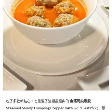
吃了多款新點心，也重溫了這裡最經典的
金箔筍尖蝦餃
Steamed Shrimp Dumplings topped with Gold Leaf
($66)：碩