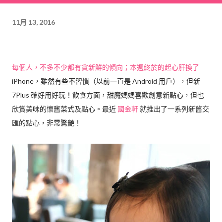
11月 13, 2016
每個人，不多不少都有貪新鮮的傾向；本週終於的起心肝換了
iPhone，雖然有些不習慣（以前一直是 Android 用戶），但新
7Plus 確好用好玩！飲食方面，甜魔媽媽喜歡創意新點心，但也
欣賞美味的懷舊菜式及點心。最近
國金軒
就推出了一系列新舊交
匯的點心，非常驚艷！